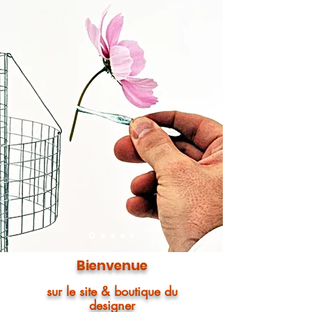
Bienvenue
sur le site & boutique du
designer