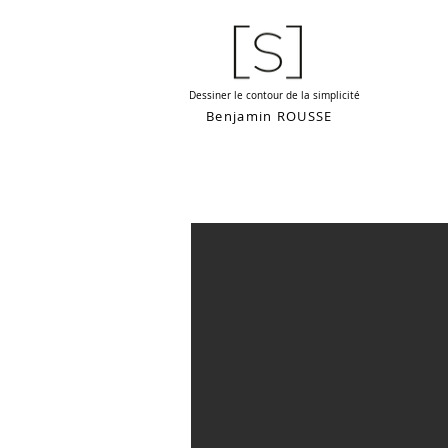
Dessiner le contour de la simplicité
Benjamin ROUSSE