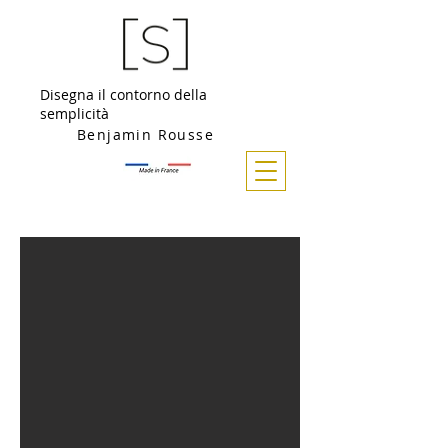
Disegna il contorno della
semplicità
Benjamin Rousse