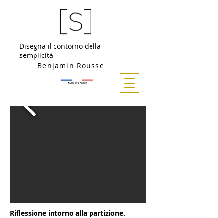
Disegna il contorno della
semplicità
Benjamin Rousse
Riflessione intorno alla partizione.