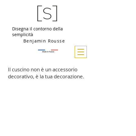
Disegna il contorno della
semplicità
Benjamin Rousse
Il cuscino non è un accessorio
decorativo, è la tua decorazione.