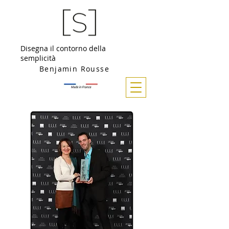
Disegna il contorno della
semplicità
Benjamin Rousse