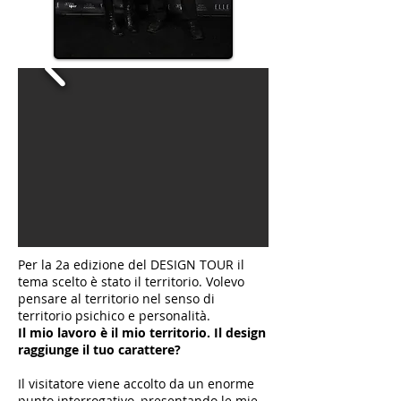
Per la 2a edizione del DESIGN TOUR il
tema scelto è stato il territorio. Volevo
pensare al territorio nel senso di
territorio psichico e personalità.
Il mio lavoro è il mio territorio. Il design
raggiunge il tuo carattere?
Il visitatore viene accolto da un enorme
punto interrogativo, presentando le mie