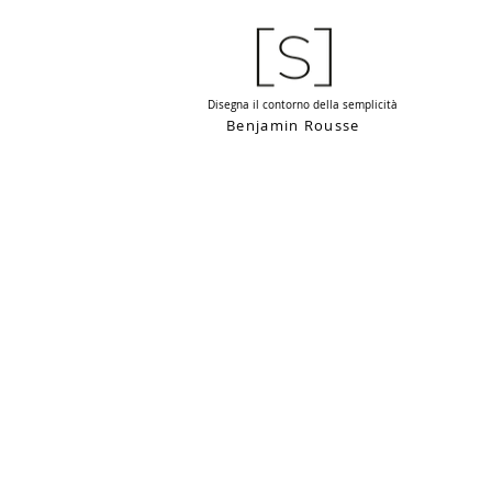
Disegna il contorno della semplicità
Benjamin Rousse