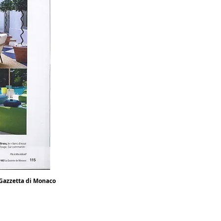
Gazzetta di Monaco