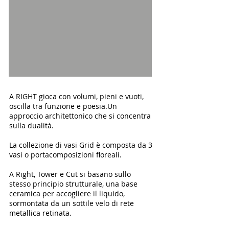
A RIGHT gioca con volumi, pieni e vuoti,
oscilla tra funzione e poesia.
Un
approccio architettonico che si concentra
sulla dualità.
La collezione di vasi Grid è composta da 3
vasi o portacomposizioni floreali.
A Right, Tower e Cut si basano sullo
stesso principio strutturale, una base
ceramica per accogliere il liquido,
sormontata da un sottile velo di rete
metallica retinata.