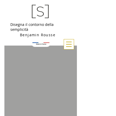
Disegna il contorno della
semplicità
Benjamin Rousse