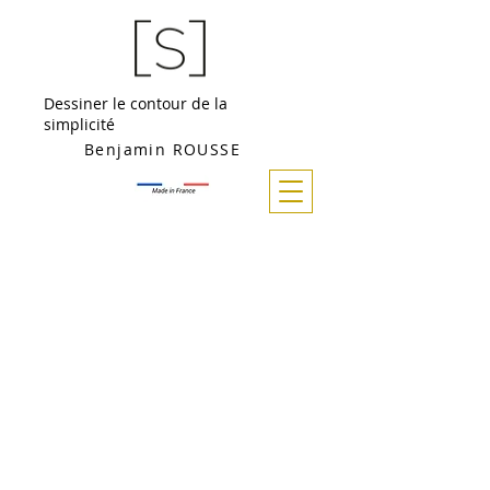
Dessiner le contour de la
simplicité
Benjamin ROUSSE